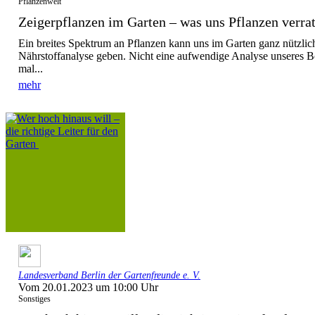
Pflanzenwelt
Zeigerpflanzen im Garten – was uns Pflanzen verra
Ein breites Spektrum an Pflanzen kann uns im Garten ganz nützli
Nährstoffanalyse geben. Nicht eine aufwendige Analyse unseres Bo
mal...
mehr
Landesverband Berlin der Gartenfreunde e. V.
Vom 20.01.2023 um 10:00 Uhr
Sonstiges