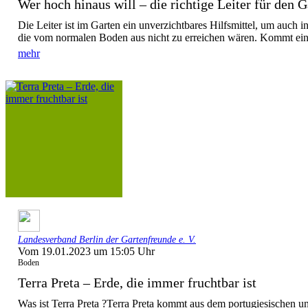
Wer hoch hinaus will – die richtige Leiter für den 
Die Leiter ist im Garten ein unverzichtbares Hilfsmittel, um auch 
die vom normalen Boden aus nicht zu erreichen wären. Kommt eine
mehr
Landesverband Berlin der Gartenfreunde e. V.
Vom 19.01.2023 um 15:05 Uhr
Boden
Terra Preta – Erde, die immer fruchtbar ist
Was ist Terra Preta ?Terra Preta kommt aus dem portugiesischen un