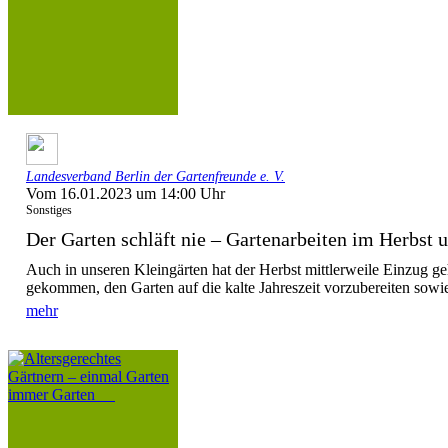
Landesverband Berlin der Gartenfreunde e. V.
Vom 16.01.2023 um 14:00 Uhr
Sonstiges
Der Garten schläft nie – Gartenarbeiten im Herbst u
Auch in unseren Kleingärten hat der Herbst mittlerweile Einzug geh
gekommen, den Garten auf die kalte Jahreszeit vorzubereiten sowie
mehr