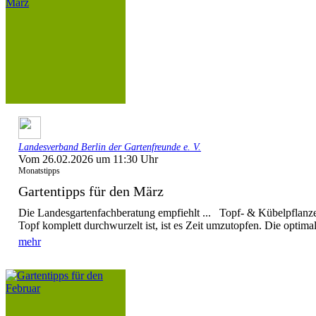
Landesverband Berlin der Gartenfreunde e. V.
Vom 26.02.2026 um 11:30 Uhr
Monatstipps
Gartentipps für den März
Die Landesgartenfachberatung empfiehlt ... Topf- & Kübelpflanz
Topf komplett durchwurzelt ist, ist es Zeit umzutopfen. Die optima
mehr