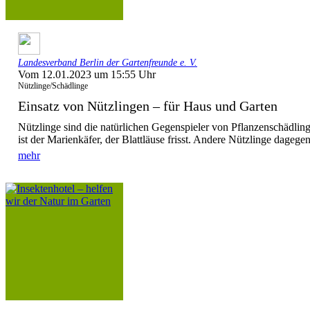
Landesverband Berlin der Gartenfreunde e. V.
Vom 12.01.2023 um 15:55 Uhr
Nützlinge/Schädlinge
Einsatz von Nützlingen – für Haus und Garten
Nützlinge sind die natürlichen Gegenspieler von Pflanzenschädling
ist der Marienkäfer, der Blattläuse frisst. Andere Nützlinge dagegen
mehr