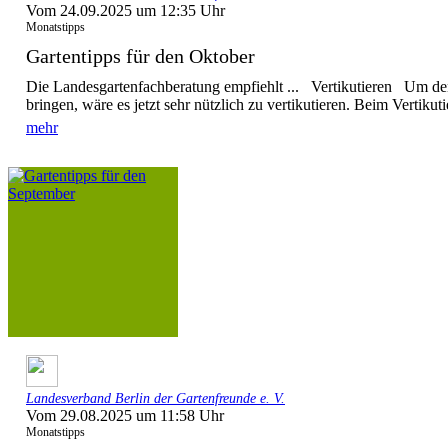
Vom 24.09.2025 um 12:35 Uhr
Monatstipps
Gartentipps für den Oktober
Die Landesgartenfachberatung empfiehlt ... Vertikutieren Um de
bringen, wäre es jetzt sehr nützlich zu vertikutieren. Beim Vertikuti
mehr
Landesverband Berlin der Gartenfreunde e. V.
Vom 29.08.2025 um 11:58 Uhr
Monatstipps