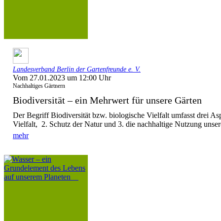
Landesverband Berlin der Gartenfreunde e. V.
Vom 27.01.2023 um 12:00 Uhr
Nachhaltiges Gärtnern
Biodiversität – ein Mehrwert für unsere Gärten
Der Begriff Biodiversität bzw. biologische Vielfalt⁠ umfasst drei As
Vielfalt⁠, 2. Schutz der Natur und 3. die nachhaltige Nutzung unsere
mehr