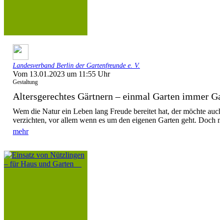
Landesverband Berlin der Gartenfreunde e. V.
Vom 13.01.2023 um 11:55 Uhr
Gestaltung
Altersgerechtes Gärtnern – einmal Garten immer
Wem die Natur ein Leben lang Freude bereitet hat, der möchte auch 
verzichten, vor allem wenn es um den eigenen Garten geht. Doch m
mehr