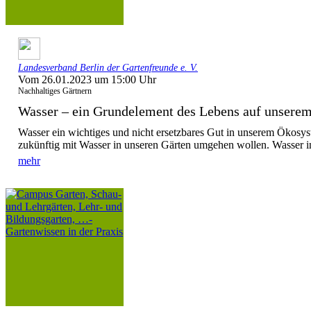
Landesverband Berlin der Gartenfreunde e. V.
Vom 26.01.2023 um 15:00 Uhr
Nachhaltiges Gärtnern
Wasser – ein Grundelement des Lebens auf unserem 
Wasser ein wichtiges und nicht ersetzbares Gut in unserem Ökosys
zukünftig mit Wasser in unseren Gärten umgehen wollen. Wasser i
mehr