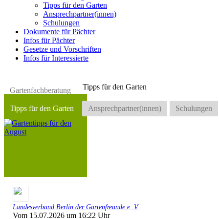
Tipps für den Garten
Ansprechpartner(innen)
Schulungen
Dokumente für Pächter
Infos für Pächter
Gesetze und Vorschriften
Infos für Interessierte
Tipps für den Garten
Gartenfachberatung
Tipps für den Garten
Ansprechpartner(innen)
Schulungen
Landesverband Berlin der Gartenfreunde e. V.
Vom 15.07.2026 um 16:22 Uhr