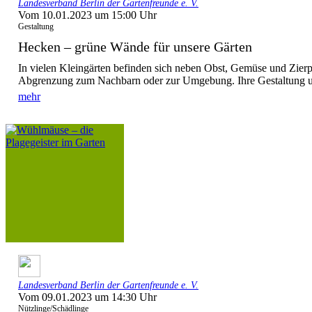
Landesverband Berlin der Gartenfreunde e. V.
Vom 10.01.2023 um 15:00 Uhr
Gestaltung
Hecken – grüne Wände für unsere Gärten
In vielen Kleingärten befinden sich neben Obst, Gemüse und Zier
Abgrenzung zum Nachbarn oder zur Umgebung. Ihre Gestaltung und
mehr
Landesverband Berlin der Gartenfreunde e. V.
Vom 09.01.2023 um 14:30 Uhr
Nützlinge/Schädlinge