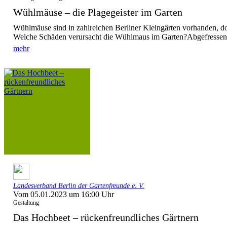
Wühlmäuse – die Plagegeister im Garten
Wühlmäuse sind in zahlreichen Berliner Kleingärten vorhanden, do
Welche Schäden verursacht die Wühlmaus im Garten?Abgefressen
mehr
Landesverband Berlin der Gartenfreunde e. V.
Vom 05.01.2023 um 16:00 Uhr
Gestaltung
Das Hochbeet – rückenfreundliches Gärtnern