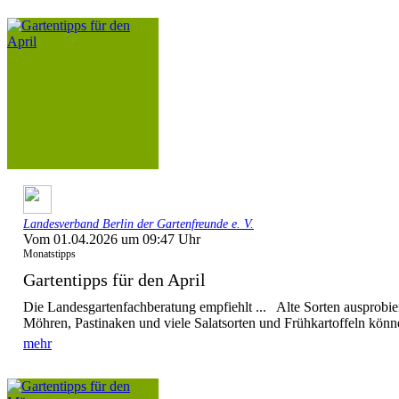
Landesverband Berlin der Gartenfreunde e. V.
Vom 01.04.2026 um 09:47 Uhr
Monatstipps
Gartentipps für den April
Die Landesgartenfachberatung empfiehlt ... Alte Sorten ausprobi
Möhren, Pastinaken und viele Salatsorten und Frühkartoffeln könne
mehr