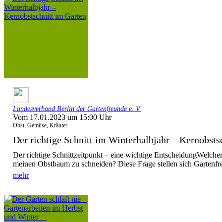
Landesverband Berlin der Gartenfreunde e. V.
Vom 17.01.2023 um 15:00 Uhr
Obst, Gemüse, Kräuter
Der richtige Schnitt im Winterhalbjahr – Kernobstsc
Der richtige Schnittzeitpunkt – eine wichtige EntscheidungWelcher 
meinen Obstbaum zu schneiden? Diese Frage stellen sich Gartenfr
mehr