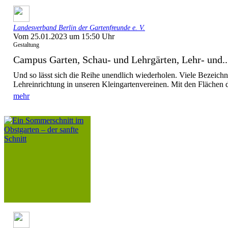
Landesverband Berlin der Gartenfreunde e. V.
Vom 25.01.2023 um 15:50 Uhr
Gestaltung
Campus Garten, Schau- und Lehrgärten, Lehr- und..
Und so lässt sich die Reihe unendlich wiederholen. Viele Bezeichn
Lehreinrichtung in unseren Kleingartenvereinen. Mit den Flächen d
mehr