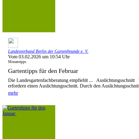
Landesverband Berlin der Gartenfreunde e. V.
Vom 03.02.2026 um 10:54 Uhr
Monatstipps
Gartentipps für den Februar
Die Landesgartenfachberatung empfiehlt ... Auslichtungsschnitt
erfordern einen Auslichtungsschnitt. Durch den Auslichtungsschnitt
mehr