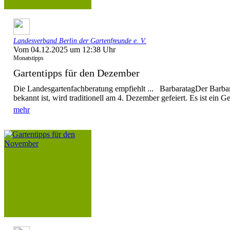
Landesverband Berlin der Gartenfreunde e. V.
Vom 04.12.2025 um 12:38 Uhr
Monatstipps
Gartentipps für den Dezember
Die Landesgartenfachberatung empfiehlt ... BarbaratagDer Barbar
bekannt ist, wird traditionell am 4. Dezember gefeiert. Es ist ein G
mehr