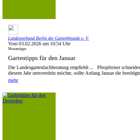
Landesverband Berlin der Gartenfreunde e. V.
Vom 03.02.2026 um 10:54 Uhr
Monatstipps
Gartentipps für den Januar
Die Landesgartenfachberatung empfiehlt ... Pfropfreiser schnei
diesem Jahr umveredeln möchte, sollte Anfang Januar die benötigten
mehr