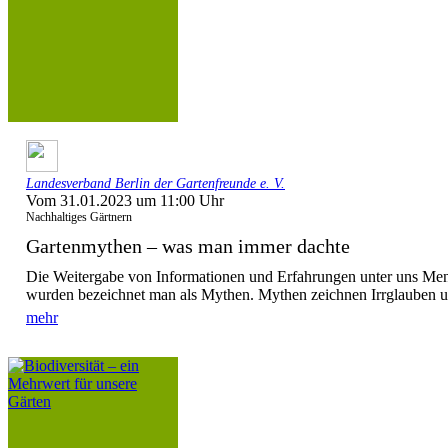
Landesverband Berlin der Gartenfreunde e. V.
Vom 31.01.2023 um 11:00 Uhr
Nachhaltiges Gärtnern
Gartenmythen – was man immer dachte
Die Weitergabe von Informationen und Erfahrungen unter uns Mens
wurden bezeichnet man als Mythen. Mythen zeichnen Irrglauben un
mehr