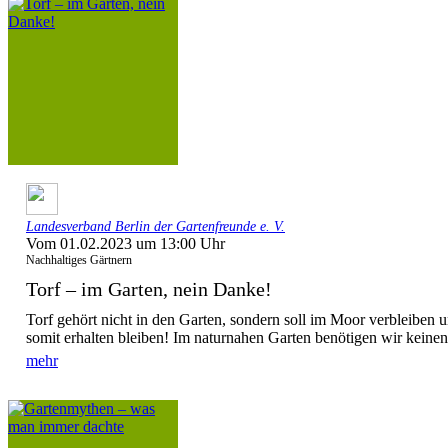
Landesverband Berlin der Gartenfreunde e. V.
Vom 01.02.2023 um 13:00 Uhr
Nachhaltiges Gärtnern
Torf – im Garten, nein Danke!
Torf gehört nicht in den Garten, sondern soll im Moor verbleiben
somit erhalten bleiben! Im naturnahen Garten benötigen wir keinen 
mehr