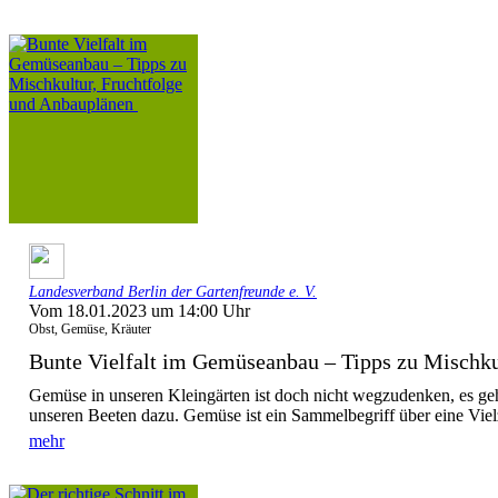
Landesverband Berlin der Gartenfreunde e. V.
Vom 18.01.2023 um 14:00 Uhr
Obst, Gemüse, Kräuter
Bunte Vielfalt im Gemüseanbau – Tipps zu Mischkul
Gemüse in unseren Kleingärten ist doch nicht wegzudenken, es gehö
unseren Beeten dazu. Gemüse ist ein Sammelbegriff über eine Viel
mehr