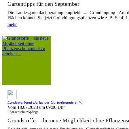
Gartentipps für den September
Die Landesgartenfachberatung empfiehlt ... Gründüngung Auf d
Flächen können Sie jetzt Gründüngungspflanzen wie z. B. Senf, L
mehr
Landesverband Berlin der Gartenfreunde e. V.
Vom 18.07.2023 um 09:00 Uhr
Pflanzenschutz/-pflege
Grundstoffe – die neue Möglichkeit ohne Pflanzensc