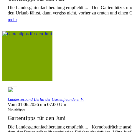
Die Landesgartenfachberatung empfiehlt ... Den Garten hitze- u
den Urlaub fährst, dann vergiss nicht, vorher zu ernten und einen G
mehr
Landesverband Berlin der Gartenfreunde e. V.
Vom 01.06.2026 um 07:00 Uhr
Monatstipps
Gartentipps für den Juni
Die Landesgartenfachberatung empfiehlt ... Kernobstfrüchte ausd