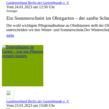
Landesverband Berlin der Gartenfreunde e. V.
Vom 24.01.2023 um 12:50 Uhr
Sonstiges
Ein Sommerschnitt im Obstgarten – der sanfte Schn
Die wohl wichtigste Pflegemaßnahme an Obstbäumen stellt der Obs
unterscheiden wir den Winter- und Sommerschnitt.Der Winterschnitt 
mehr
Landesverband Berlin der Gartenfreunde e. V.
Vom 23.01.2023 um 15:00 Uhr