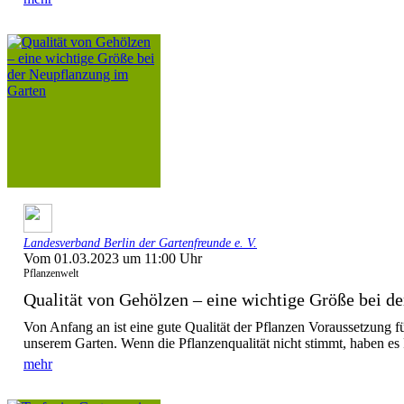
Landesverband Berlin der Gartenfreunde e. V.
Vom 01.03.2023 um 11:00 Uhr
Pflanzenwelt
Qualität von Gehölzen – eine wichtige Größe bei der
Von Anfang an ist eine gute Qualität der Pflanzen Voraussetzung f
unserem Garten. Wenn die Pflanzenqualität nicht stimmt, haben es 
mehr