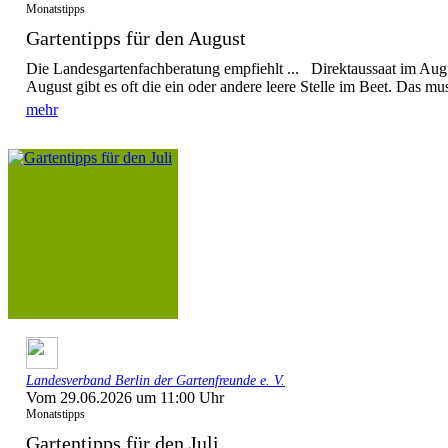
Monatstipps
Gartentipps für den August
Die Landesgartenfachberatung empfiehlt ... Direktaussaat im Augu
August gibt es oft die ein oder andere leere Stelle im Beet. Das mus
mehr
Landesverband Berlin der Gartenfreunde e. V.
Vom 29.06.2026 um 11:00 Uhr
Monatstipps
Gartentipps für den Juli