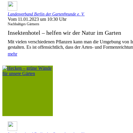
Landesverband Berlin der Gartenfreunde e. V.
Vom 11.01.2023 um 10:30 Uhr
Nachhaltiges Gärtnern
Insektenhotel – helfen wir der Natur im Garten
Mit vielen verschiedenen Pflanzen kann man die Umgebung von In
gestalten. Es ist offensichtlich, dass der Arten- und Formenreichtum
mehr