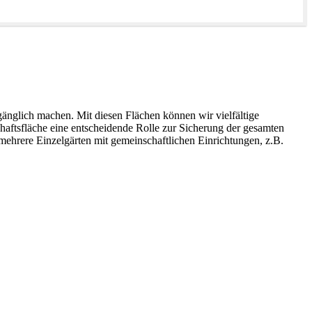
gänglich machen. Mit diesen Flächen können wir vielfältige
haftsfläche eine entscheidende Rolle zur Sicherung der gesamten
r mehrere Einzelgärten mit gemeinschaftlichen Einrichtungen, z.B.