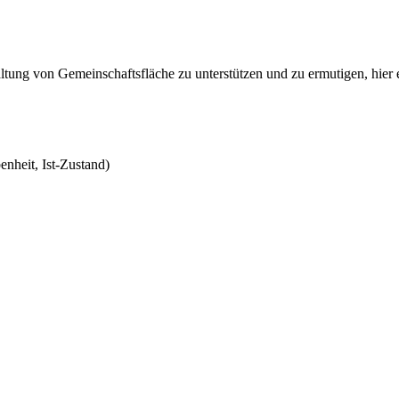
ung von Gemeinschaftsfläche zu unterstützen und zu ermutigen, hier e
nheit, Ist-Zustand)