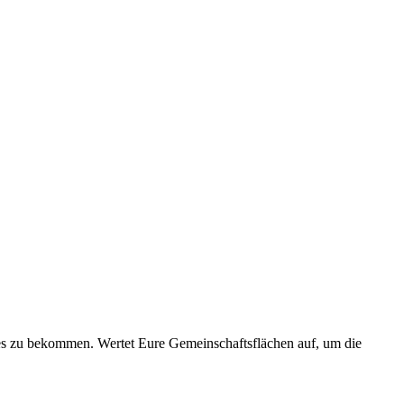
tes zu bekommen. Wertet Eure Gemeinschaftsflächen auf, um die