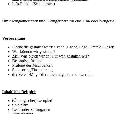
Info-Punkte (Schaukästen)
Um Kleingärtnerinnen und Kleingärtnern für eine Um- oder Neugestalt
Vorbereitung
Fläche die gestaltet werden kann (Größe, Lage, Umfeld, Gegebe
Was können wir gestalten?
Ziel: Was bieten wir an? Für wen gestalten wir?
Bestandsaufnahme
Prüfung der Machbarkeit
Sponsoring/Finanzierung
der Verein/Mitglieder muss mitgenommen werden
Inhaltliche Beispiele
(Ökologischer) Lehrpfad
Spielplatz
Lehr- oder Schaugarten