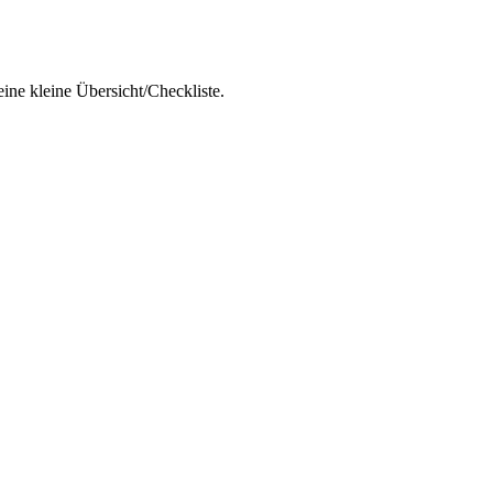
ine kleine Übersicht/Checkliste.