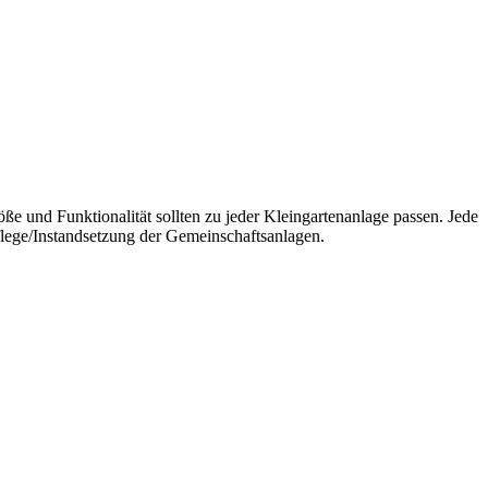
ße und Funktionalität sollten zu jeder Kleingartenanlage passen. Jede
flege/Instandsetzung der Gemeinschaftsanlagen.