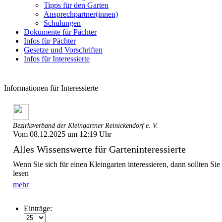
Tipps für den Garten
Ansprechpartner(innen)
Schulungen
Dokumente für Pächter
Infos für Pächter
Gesetze und Vorschriften
Infos für Interessierte
Informationen für Interessierte
Bezirksverband der Kleingärtner Reinickendorf e. V.
Vom 08.12.2025 um 12:19 Uhr
Alles Wissenswerte für Garteninteressierte
Wenn Sie sich für einen Kleingarten interessieren, dann sollten Si
lesen
mehr
Einträge: