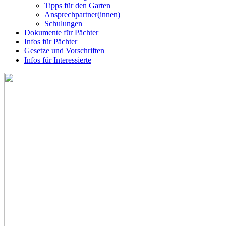
Tipps für den Garten
Ansprechpartner(innen)
Schulungen
Dokumente für Pächter
Infos für Pächter
Gesetze und Vorschriften
Infos für Interessierte