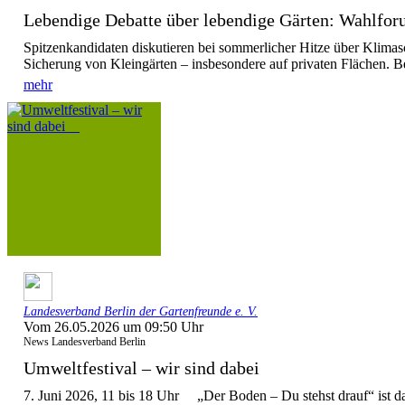
Lebendige Debatte über lebendige Gärten: Wahlforu
Spitzenkandidaten diskutieren bei sommerlicher Hitze über Klimas
Sicherung von Kleingärten – insbesondere auf privaten Flächen. Be
mehr
Landesverband Berlin der Gartenfreunde e. V.
Vom 26.05.2026 um 09:50 Uhr
News Landesverband Berlin
Umweltfestival – wir sind dabei
7. Juni 2026, 11 bis 18 Uhr „Der Boden – Du stehst drauf“ ist d