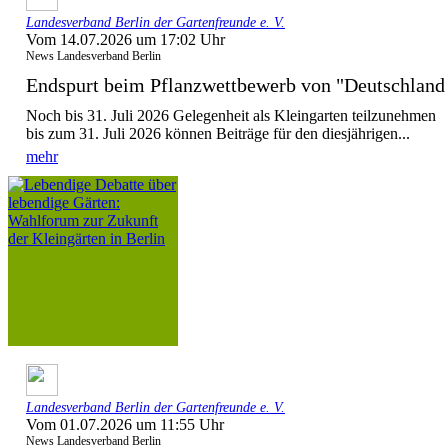
Landesverband Berlin der Gartenfreunde e. V.
Vom 14.07.2026 um 17:02 Uhr
News Landesverband Berlin
Endspurt beim Pflanzwettbewerb von "Deutschla
Noch bis 31. Juli 2026 Gelegenheit als Kleingarten teilzunehmen
bis zum 31. Juli 2026 können Beiträge für den diesjährigen...
mehr
Landesverband Berlin der Gartenfreunde e. V.
Vom 01.07.2026 um 11:55 Uhr
News Landesverband Berlin