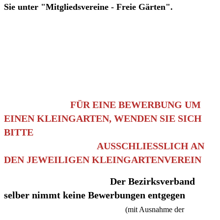
Sie unter "Mitgliedsvereine - Freie Gärten".
FÜR EINE BEWERBUNG UM
EINEN KLEINGARTEN, WENDEN SIE SICH
BITTE
AUSSCHLIESSLICH AN
DEN JEWEILIGEN KLEINGARTENVEREIN
Der Bezirksverband
selber nimmt keine Bewerbungen entgegen
(mit Ausnahme der