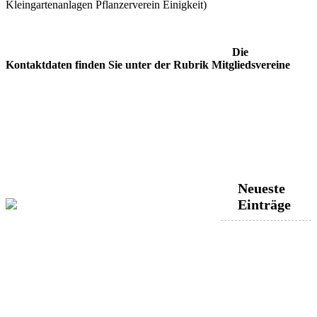
Kleingartenanlagen Pflanzerverein Einigkeit)
Die
Kontaktdaten finden Sie unter der Rubrik Mitgliedsvereine
Neueste
Einträge