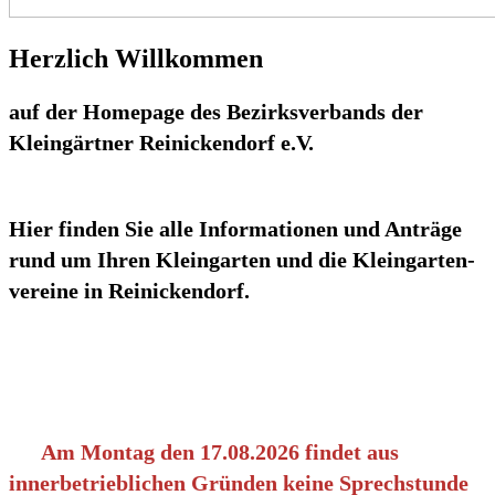
Herzlich Willkommen
auf der Homepage des Bezirksverbands der
Kleingärtner Reinickendorf e.V.
Hier finden Sie alle Informationen und Anträge
rund um Ihren Kleingarten und die Kleingarten-
vereine in Reinickendorf.
Am Montag den 17.08.2026 findet aus
innerbetrieblichen Gründen keine Sprechstunde