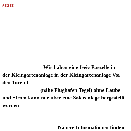
statt
Wir haben eine freie Parzelle in
der
Kleingartenanlage
in der Kleingartenanlage Vor
den Toren I
(nähe Flughafen Tegel) ohne Laube
und Strom kann nur über eine Solaranlage hergestellt
werden
Nähere Informationen finden