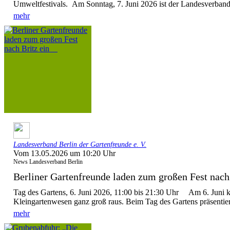
Umweltfestivals. Am Sonntag, 7. Juni 2026 ist der Landesverband 
mehr
Landesverband Berlin der Gartenfreunde e. V.
Vom 13.05.2026 um 10:20 Uhr
News Landesverband Berlin
Berliner Gartenfreunde laden zum großen Fest nach 
Tag des Gartens, 6. Juni 2026, 11:00 bis 21:30 Uhr Am 6. Juni 
Kleingartenwesen ganz groß raus. Beim Tag des Gartens präsentier
mehr