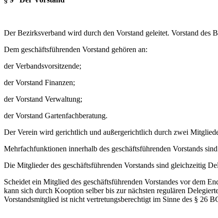
Der Bezirksverband wird durch den Vorstand geleitet. Vorstand des 
Dem geschäftsführenden Vorstand gehören an:
der Verbandsvorsitzende;
der Vorstand Finanzen;
der Vorstand Verwaltung;
der Vorstand Gartenfachberatung.
Der Verein wird gerichtlich und außergerichtlich durch zwei Mitglie
Mehrfachfunktionen innerhalb des geschäftsführenden Vorstands sind
Die Mitglieder des geschäftsführenden Vorstands sind gleichzeitig De
Scheidet ein Mitglied des geschäftsführenden Vorstandes vor dem End
kann sich durch Kooption selber bis zur nächsten regulären Delegiert
Vorstandsmitglied ist nicht vertretungsberechtigt im Sinne des § 26