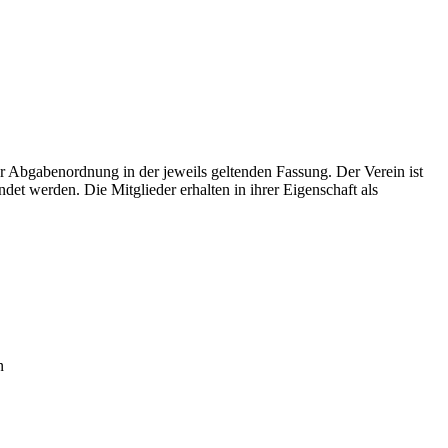
r Abgabenordnung in der jeweils geltenden Fassung. Der Verein ist
ndet werden. Die Mitglieder erhalten in ihrer Eigenschaft als
n