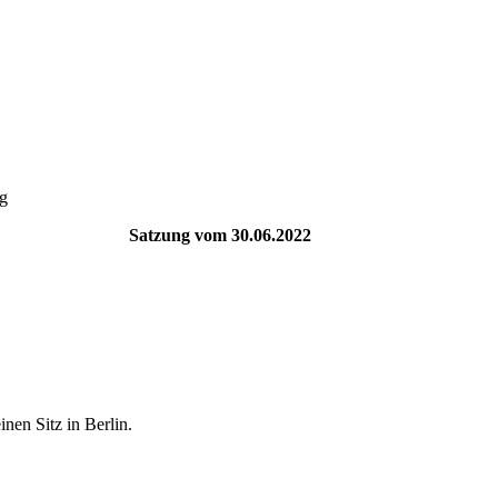
g
Satzung vom 30.06.2022
nen Sitz in Berlin.