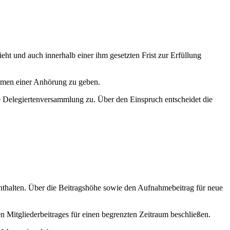
ht und auch innerhalb einer ihm gesetzten Frist zur Erfüllung
ahmen einer Anhörung zu geben.
e Delegiertenversammlung zu. Über den Einspruch entscheidet die
 enthalten. Über die Beitragshöhe sowie den Aufnahmebeitrag für neue
Mitgliederbeitrages für einen begrenzten Zeitraum beschließen.