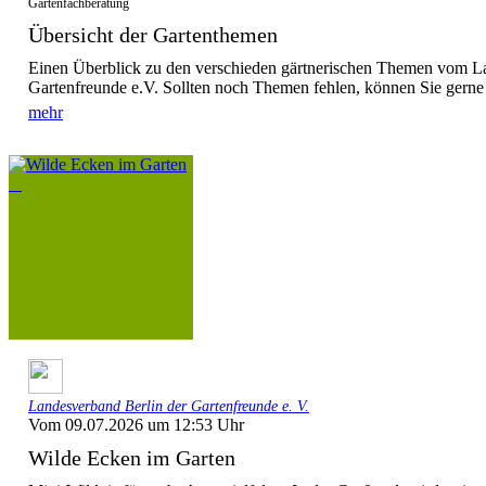
Gartenfachberatung
Übersicht der Gartenthemen
Einen Überblick zu den verschieden gärtnerischen Themen vom L
Gartenfreunde e.V. Sollten noch Themen fehlen, können Sie gerne
mehr
Landesverband Berlin der Gartenfreunde e. V.
Vom 09.07.2026 um 12:53 Uhr
Wilde Ecken im Garten