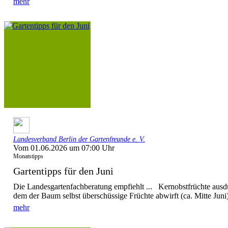
mehr
Landesverband Berlin der Gartenfreunde e. V.
Vom 01.06.2026 um 07:00 Uhr
Monatstipps
Gartentipps für den Juni
Die Landesgartenfachberatung empfiehlt ... Kernobstfrüchte ausd
dem der Baum selbst überschüssige Früchte abwirft (ca. Mitte Juni),
mehr