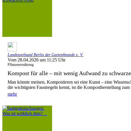
Landesverband Berlin der Gartenfreunde e. V.
Vom 28.04.2026 um 11:25 Uhr
Pflanzenernährung
Kompost für alle – mit wenig Aufwand zu schwarz
Man könnte meinen, Kompostieren sei eine Kunst – eine Wissensc
die wichtigsten Faustregeln kennt, ist die Kompostherstellung zum 
mehr