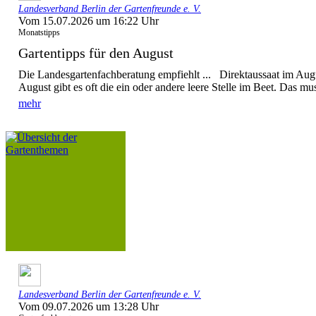
Landesverband Berlin der Gartenfreunde e. V.
Vom 15.07.2026 um 16:22 Uhr
Monatstipps
Gartentipps für den August
Die Landesgartenfachberatung empfiehlt ... Direktaussaat im Augu
August gibt es oft die ein oder andere leere Stelle im Beet. Das mus
mehr
Landesverband Berlin der Gartenfreunde e. V.
Vom 09.07.2026 um 13:28 Uhr