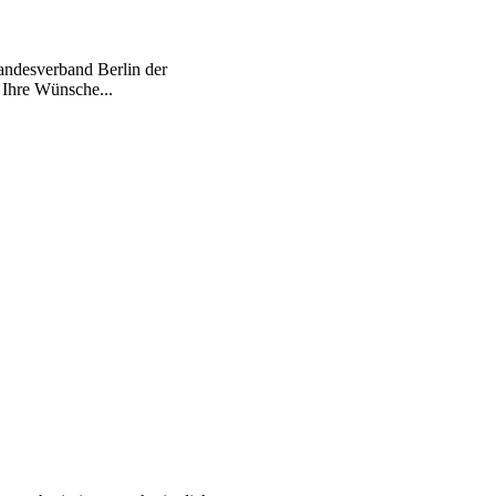
andesverband Berlin der
 Ihre Wünsche...