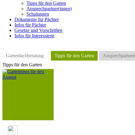
Tipps für den Garten
Ansprechpartner(innen)
Schulungen
Dokumente für Pächter
Infos für Pächter
Gesetze und Vorschriften
Infos für Interessierte
Gartenfachberatung
Tipps für den Garten
Ansprechpartner
Tipps für den Garten