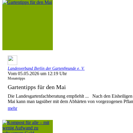
Landesverband Berlin der Gartenfreunde e. V.
Vom 05.05.2026 um 12:19 Uhr
Monatstipps
Gartentipps für den Mai
Die Landesgartenfachberatung empfiehlt ... Nach den Eisheiligen 
Mai kann man tagsüber mit dem Abhärten von vorgezogenen Pflanz
mehr