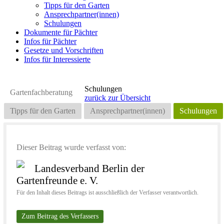
Tipps für den Garten
Ansprechpartner(innen)
Schulungen
Dokumente für Pächter
Infos für Pächter
Gesetze und Vorschriften
Infos für Interessierte
Schulungen
Gartenfachberatung
zurück zur Übersicht
Tipps für den Garten
Ansprechpartner(innen)
Schulungen
Dieser Beitrag wurde verfasst von:
Landesverband Berlin der
Gartenfreunde e. V.
Für den Inhalt dieses Beitrags ist ausschließlich der Verfasser verantwortlich.
Zum Beitrag des Verfassers