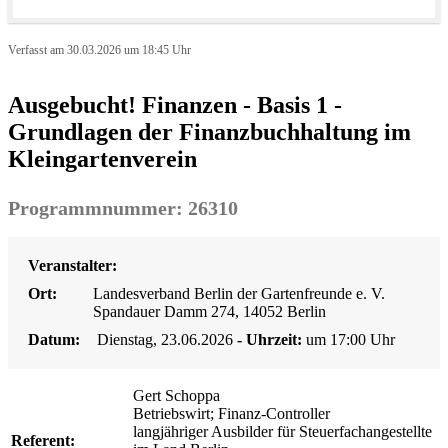
Verfasst am 30.03.2026 um 18:45 Uhr
Ausgebucht! Finanzen - Basis 1 -
Grundlagen der Finanzbuchhaltung im
Kleingartenverein
Programmnummer: 26310
Veranstalter:
Ort:
Landesverband Berlin der Gartenfreunde e. V.
Spandauer Damm 274, 14052 Berlin
Datum:
Dienstag, 23.06.2026
- Uhrzeit:
um 17:00 Uhr
Gert Schoppa
Betriebswirt; Finanz-Controller
langjähriger Ausbilder für Steuerfachangestellte
Referent: