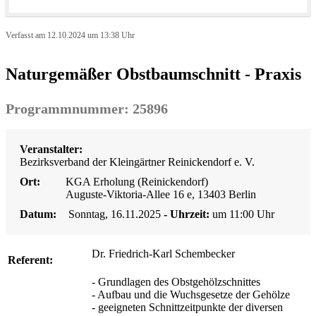
Verfasst am 12.10.2024 um 13:38 Uhr
Naturgemäßer Obstbaumschnitt - Praxis
Programmnummer: 25896
Veranstalter:
Bezirksverband der Kleingärtner Reinickendorf e. V.
Ort:
KGA Erholung (Reinickendorf)
Auguste-Viktoria-Allee 16 e, 13403 Berlin
Datum:
Sonntag, 16.11.2025
- Uhrzeit:
um 11:00 Uhr
Dr. Friedrich-Karl Schembecker
Referent:
- Grundlagen des Obstgehölzschnittes
- Aufbau und die Wuchsgesetze der Gehölze
- geeigneten Schnittzeitpunkte der diversen