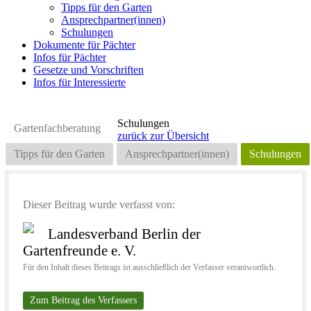
Tipps für den Garten
Ansprechpartner(innen)
Schulungen
Dokumente für Pächter
Infos für Pächter
Gesetze und Vorschriften
Infos für Interessierte
Schulungen
Gartenfachberatung
zurück zur Übersicht
Tipps für den Garten
Ansprechpartner(innen)
Schulungen
Dieser Beitrag wurde verfasst von:
Landesverband Berlin der
Gartenfreunde e. V.
Für den Inhalt dieses Beitrags ist ausschließlich der Verfasser verantwortlich.
Zum Beitrag des Verfassers